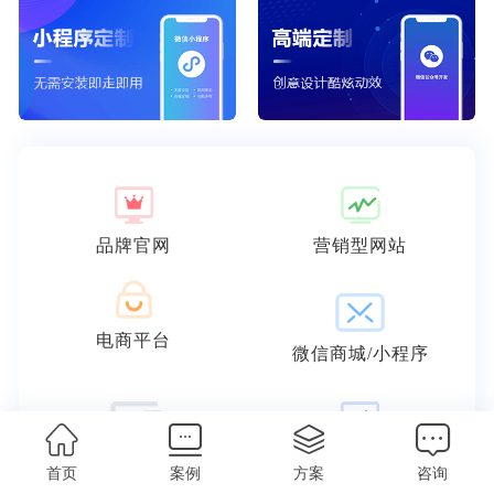
品牌官网
营销型网站
电商平台
微信商城/小程序
响应式网站
外贸网站
首页
案例
方案
咨询